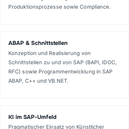
Produktionsprozesse sowie Compliance.
ABAP & Schnittstellen
Konzeption und Realisierung von
Schnittstellen zu und von SAP (BAPI, IDOC,
RFC) sowie Programmentwicklung in SAP
ABAP, C++ und VB.NET.
KI im SAP-Umfeld
Pragmatischer Einsatz von Künstlicher