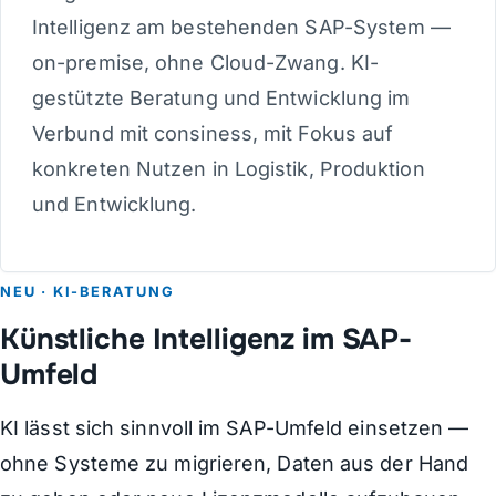
Intelligenz am bestehenden SAP-System —
on-premise, ohne Cloud-Zwang. KI-
gestützte Beratung und Entwicklung im
Verbund mit consiness, mit Fokus auf
konkreten Nutzen in Logistik, Produktion
und Entwicklung.
NEU · KI-BERATUNG
Künstliche Intelligenz im SAP-
Umfeld
KI lässt sich sinnvoll im SAP-Umfeld einsetzen —
ohne Systeme zu migrieren, Daten aus der Hand