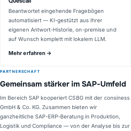
Quescall
Beantwortet eingehende Fragebögen
automatisiert — KI-gestützt aus Ihrer
eigenen Antwort-Historie, on-premise und
auf Wunsch komplett mit lokalem LLM.
Mehr erfahren
PARTNERSCHAFT
Gemeinsam stärker im SAP-Umfeld
Im Bereich SAP kooperiert CSBG mit der consiness
GmbH & Co. KG. Zusammen bieten wir
ganzheitliche SAP-ERP-Beratung in Produktion,
Logistik und Compliance — von der Analyse bis zur