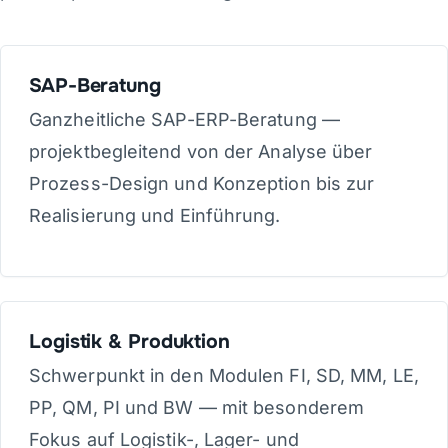
SAP-Beratung
Ganzheitliche SAP-ERP-Beratung —
projektbegleitend von der Analyse über
Prozess-Design und Konzeption bis zur
Realisierung und Einführung.
Logistik & Produktion
Schwerpunkt in den Modulen FI, SD, MM, LE,
PP, QM, PI und BW — mit besonderem
Fokus auf Logistik-, Lager- und