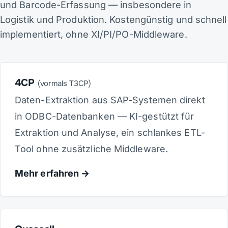
und Barcode-Erfassung — insbesondere in
Logistik und Produktion. Kostengünstig und schnell
implementiert, ohne XI/PI/PO-Middleware.
4CP
(vormals T3CP)
Daten-Extraktion aus SAP-Systemen direkt
in ODBC-Datenbanken — KI-gestützt für
Extraktion und Analyse, ein schlankes ETL-
Tool ohne zusätzliche Middleware.
Mehr erfahren