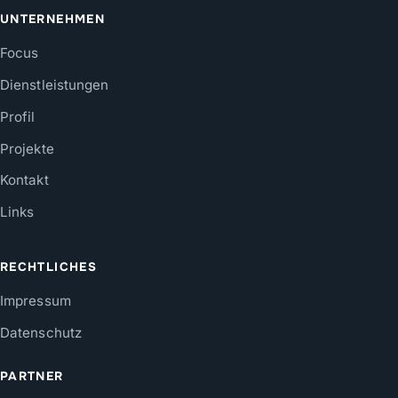
UNTERNEHMEN
Focus
Dienstleistungen
Profil
Projekte
Kontakt
Links
RECHTLICHES
Impressum
Datenschutz
PARTNER