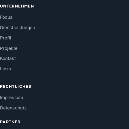
UNTERNEHMEN
Focus
Dienstleistungen
Profil
Projekte
Kontakt
Links
RECHTLICHES
Impressum
Datenschutz
PARTNER