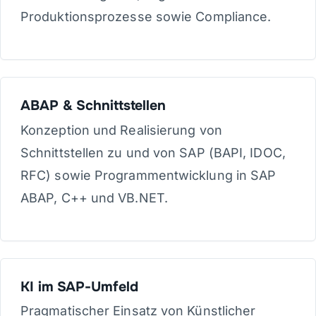
Produktionsprozesse sowie Compliance.
ABAP & Schnittstellen
Konzeption und Realisierung von
Schnittstellen zu und von SAP (BAPI, IDOC,
RFC) sowie Programmentwicklung in SAP
ABAP, C++ und VB.NET.
KI im SAP-Umfeld
Pragmatischer Einsatz von Künstlicher