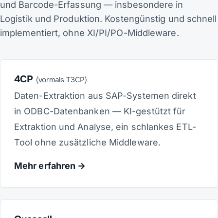
und Barcode-Erfassung — insbesondere in
Logistik und Produktion. Kostengünstig und schnell
implementiert, ohne XI/PI/PO-Middleware.
4CP
(vormals T3CP)
Daten-Extraktion aus SAP-Systemen direkt
in ODBC-Datenbanken — KI-gestützt für
Extraktion und Analyse, ein schlankes ETL-
Tool ohne zusätzliche Middleware.
Mehr erfahren