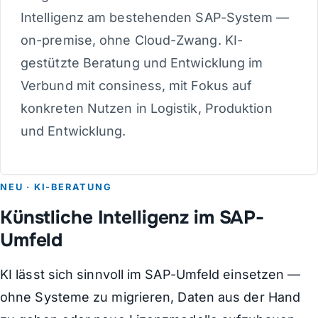
Intelligenz am bestehenden SAP-System —
on-premise, ohne Cloud-Zwang. KI-
gestützte Beratung und Entwicklung im
Verbund mit consiness, mit Fokus auf
konkreten Nutzen in Logistik, Produktion
und Entwicklung.
NEU · KI-BERATUNG
Künstliche Intelligenz im SAP-
Umfeld
KI lässt sich sinnvoll im SAP-Umfeld einsetzen —
ohne Systeme zu migrieren, Daten aus der Hand