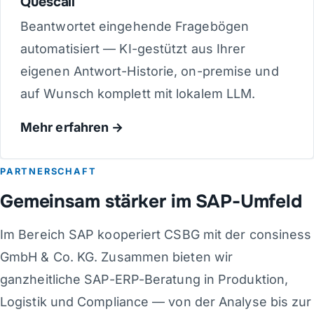
Quescall
Beantwortet eingehende Fragebögen
automatisiert — KI-gestützt aus Ihrer
eigenen Antwort-Historie, on-premise und
auf Wunsch komplett mit lokalem LLM.
Mehr erfahren
PARTNERSCHAFT
Gemeinsam stärker im SAP-Umfeld
Im Bereich SAP kooperiert CSBG mit der consiness
GmbH & Co. KG. Zusammen bieten wir
ganzheitliche SAP-ERP-Beratung in Produktion,
Logistik und Compliance — von der Analyse bis zur