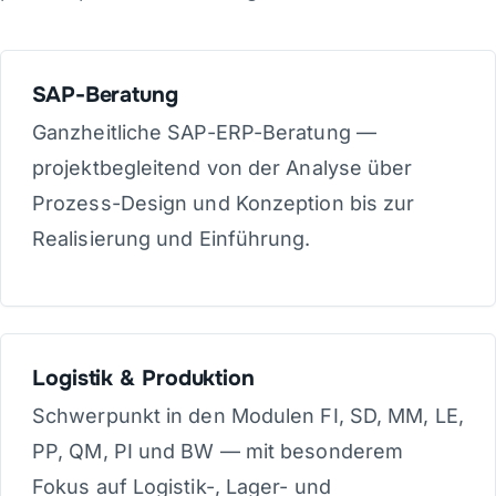
SAP-Beratung
Ganzheitliche SAP-ERP-Beratung —
projektbegleitend von der Analyse über
Prozess-Design und Konzeption bis zur
Realisierung und Einführung.
Logistik & Produktion
Schwerpunkt in den Modulen FI, SD, MM, LE,
PP, QM, PI und BW — mit besonderem
Fokus auf Logistik-, Lager- und